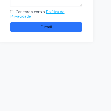
Concordo com a
Política de
Privacidade
E-mail