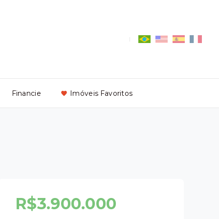
Financie
Imóveis Favoritos
R$3.900.000