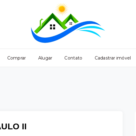
Comprar
Alugar
Contato
Cadastrar imóvel
ULO II