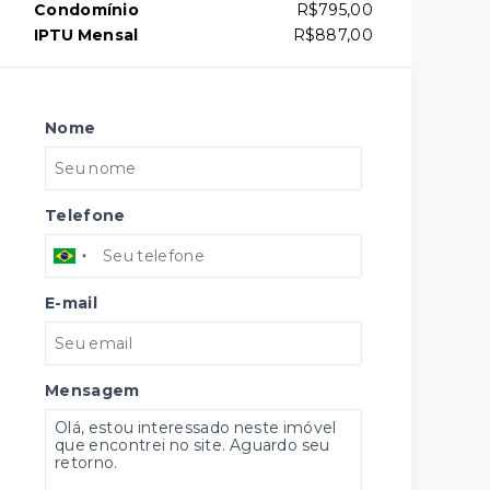
Condomínio
R$795,00
IPTU Mensal
R$887,00
Nome
Telefone
E-mail
Mensagem