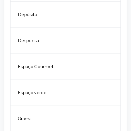
Depósito
Despensa
Espaço Gourmet
Espaço verde
Grama