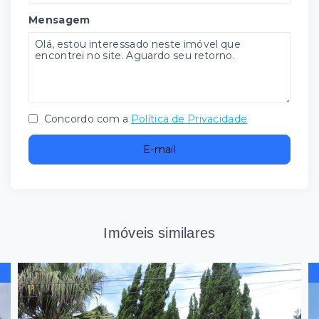
Mensagem
Concordo com a
Política de Privacidade
E-mail
Imóveis similares