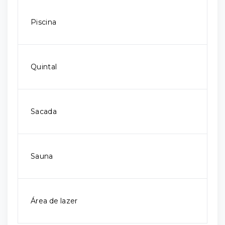
Piscina
Quintal
Sacada
Sauna
Área de lazer