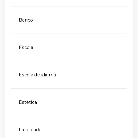
Banco
Escola
Escola de idioma
Estética
Faculdade