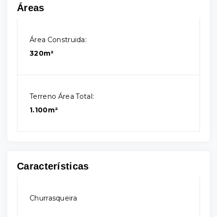
Áreas
Área Construida:
320m²
Terreno Área Total:
1.100m²
Características
Churrasqueira