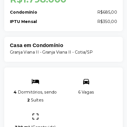
Condomínio
R$685,00
IPTU Mensal
R$350,00
Casa em Condomínio
Granja Viana II -
Granja Viana II - Cotia/SP
4
Dormitórios, sendo
6 Vagas
2
Suítes