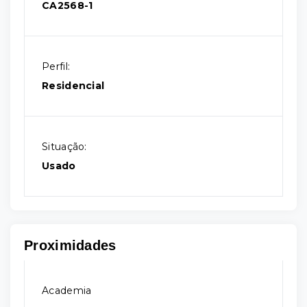
CA2568-1
Perfil:
Residencial
Situação:
Usado
Proximidades
Academia