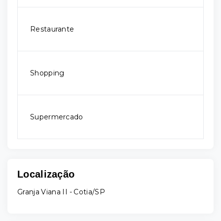
Restaurante
Shopping
Supermercado
Localização
Granja Viana II - Cotia/SP