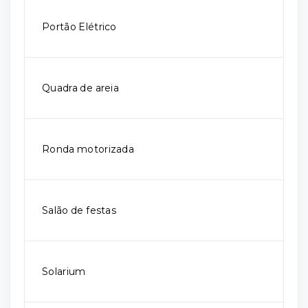
Portão Elétrico
Quadra de areia
Ronda motorizada
Salão de festas
Solarium