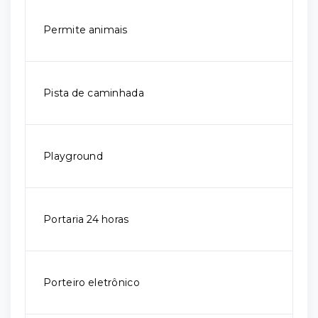
Permite animais
Pista de caminhada
Playground
Portaria 24 horas
Porteiro eletrônico