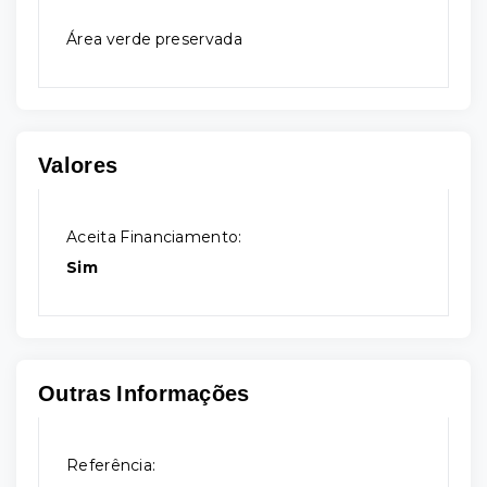
Área verde preservada
Valores
Aceita Financiamento:
Sim
Outras Informações
Referência: