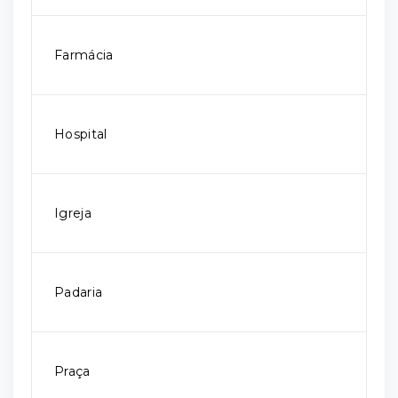
Farmácia
Hospital
Igreja
Padaria
Praça