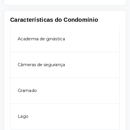
Características do Condomínio
Academia de ginástica
Câmeras de segurança
Gramado
Lago