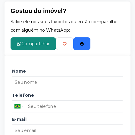
Gostou do imóvel?
Salve ele nos seus favoritos ou então compartilhe
com alguém no WhatsApp:
Compartilhar
Nome
Telefone
E-mail