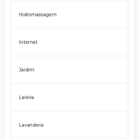
Hidromassagem
Internet
Jardim
Lareira
Lavanderia