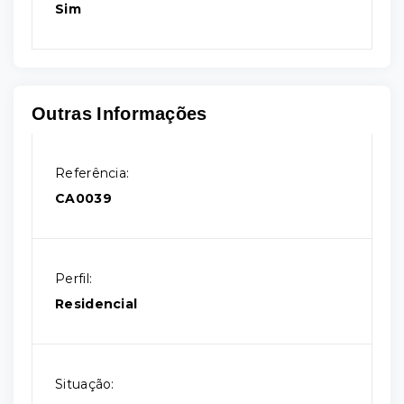
Sim
Outras Informações
Referência:
CA0039
Perfil:
Residencial
Situação: