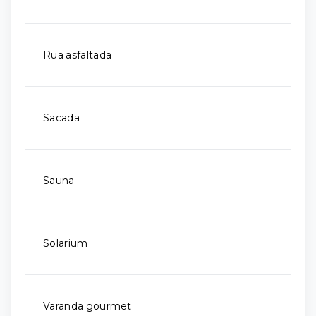
Rua asfaltada
Sacada
Sauna
Solarium
Varanda gourmet