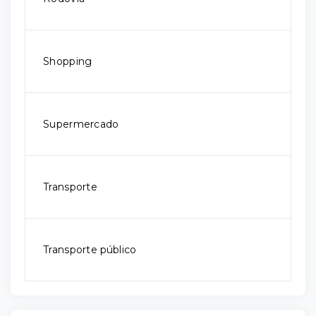
Shopping
Supermercado
Transporte
Transporte público