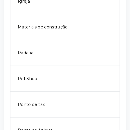
Igreja
Materiais de construção
Padaria
Pet Shop
Ponto de táxi