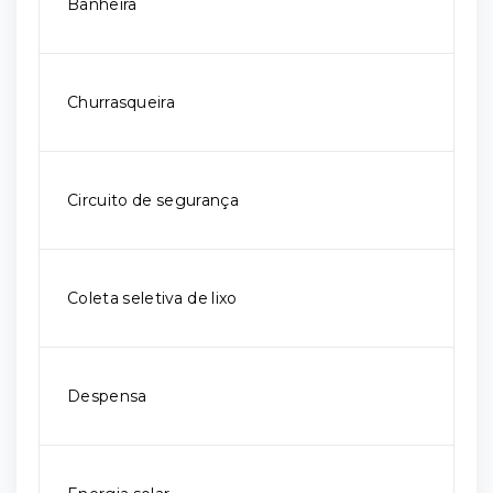
Banheira
Churrasqueira
Circuito de segurança
Coleta seletiva de lixo
Despensa