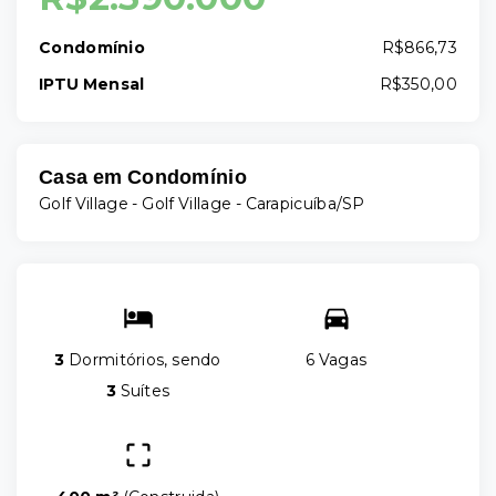
Condomínio
R$866,73
IPTU Mensal
R$350,00
Casa em Condomínio
Golf Village -
Golf Village - Carapicuíba/SP
3
Dormitórios, sendo
6 Vagas
3
Suítes