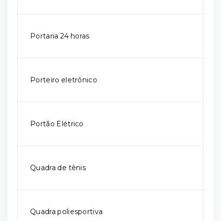
Portaria 24 horas
Porteiro eletrônico
Portão Elétrico
Quadra de tênis
Quadra poliesportiva