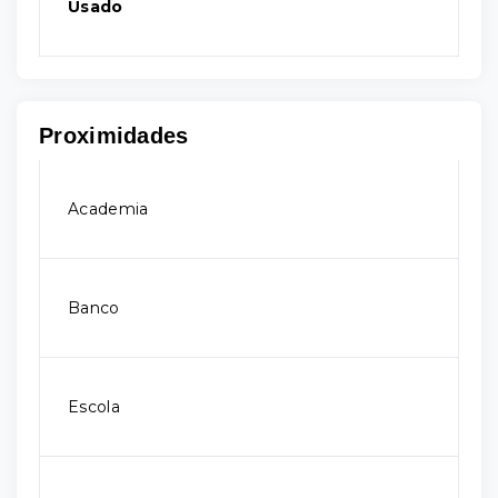
Usado
Proximidades
Academia
Banco
Escola