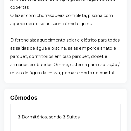
cobertas.
O lazer com churrasqueira completa, piscina com
aquecimento solar, sauna úmida, quintal.
Diferenciais
: aquecimento solar e elétrico para todas
as saídas de água e piscina, salas em porcelanato e
parquet, dormitórios em piso parquet, closet e
armários embutidos Ornare, cisterna para captação /
reuso de água da chuva, pomar e horta no quintal.
Cômodos
3
Dormitórios, sendo
3
Suítes