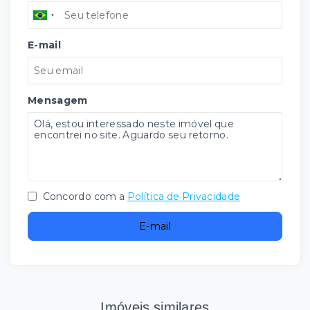
E-mail
Mensagem
Concordo com a
Política de Privacidade
E-mail
Imóveis similares