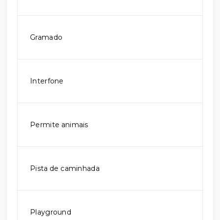
Gramado
Interfone
Permite animais
Pista de caminhada
Playground