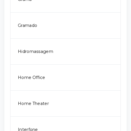
Gramado
Hidromassagem
Home Office
Home Theater
Interfone