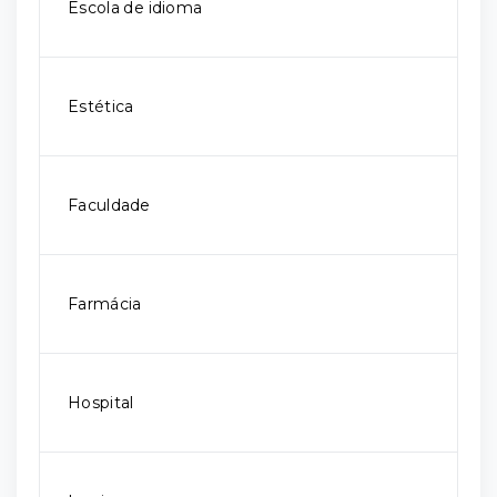
Escola de idioma
Estética
Faculdade
Farmácia
Hospital