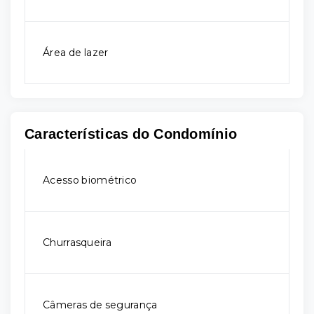
Área de lazer
Características do Condomínio
Acesso biométrico
Churrasqueira
Câmeras de segurança