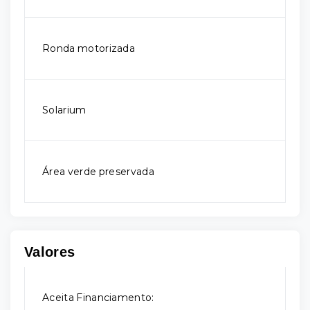
Ronda motorizada
Solarium
Área verde preservada
Valores
Aceita Financiamento: