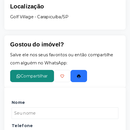
Localização
Golf Village - Carapicuíba/SP
Gostou do imóvel?
Salve ele nos seus favoritos ou então compartilhe
com alguém no WhatsApp:
Compartilhar
Nome
Telefone