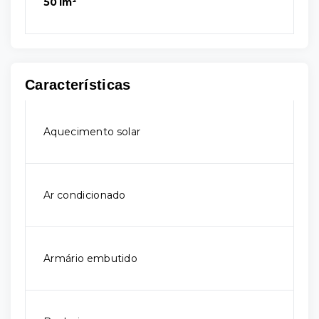
501m²
Características
Aquecimento solar
Ar condicionado
Armário embutido