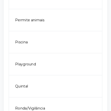
Permite animais
Piscina
Playground
Quintal
Ronda/Vigilância