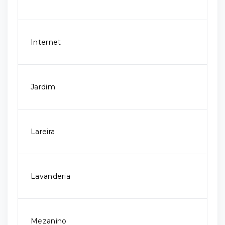
Internet
Jardim
Lareira
Lavanderia
Mezanino