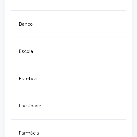
Banco
Escola
Estética
Faculdade
Farmácia