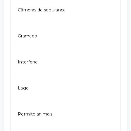
Câmeras de segurança
Gramado
Interfone
Lago
Permite animais