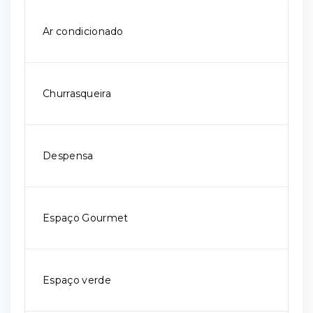
Ar condicionado
Churrasqueira
Despensa
Espaço Gourmet
Espaço verde