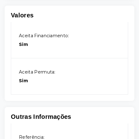
Valores
Aceita Financiamento:
Sim
Aceita Permuta:
Sim
Outras Informações
Referência: