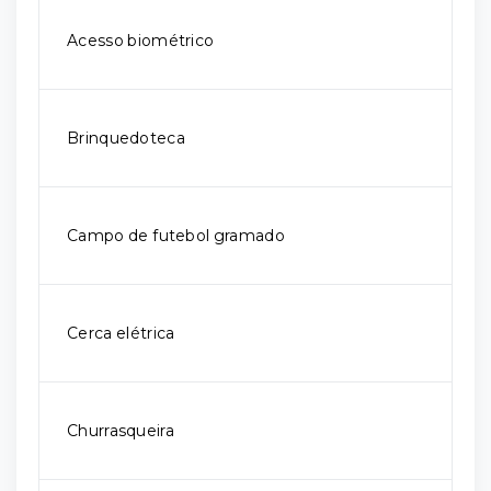
Acesso biométrico
Brinquedoteca
Campo de futebol gramado
Cerca elétrica
Churrasqueira