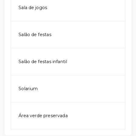
Sala de jogos
Salão de festas
Salão de festas infantil
Solarium
Área verde preservada