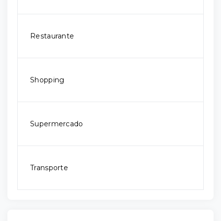
Restaurante
Shopping
Supermercado
Transporte