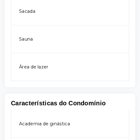
Sacada
Sauna
Área de lazer
Características do Condomínio
Academia de ginástica