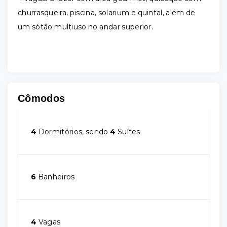
churrasqueira, piscina, solarium e quintal, além de
um sótão multiuso no andar superior.
Cômodos
4
Dormitórios, sendo
4
Suítes
6
Banheiros
4
Vagas