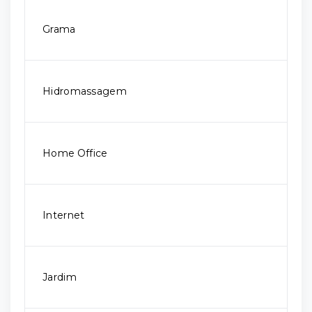
Grama
Hidromassagem
Home Office
Internet
Jardim