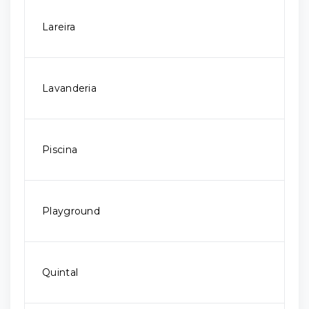
Lareira
Lavanderia
Piscina
Playground
Quintal