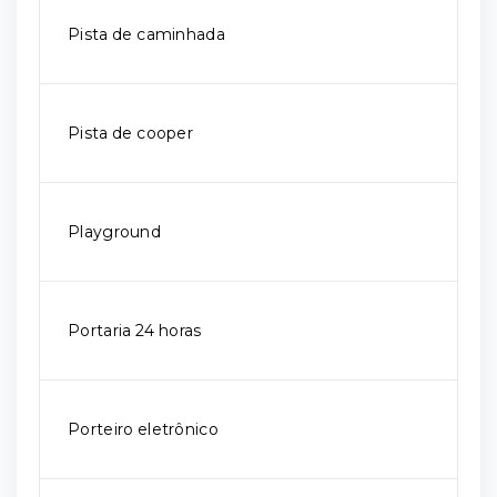
Pista de caminhada
Pista de cooper
Playground
Portaria 24 horas
Porteiro eletrônico