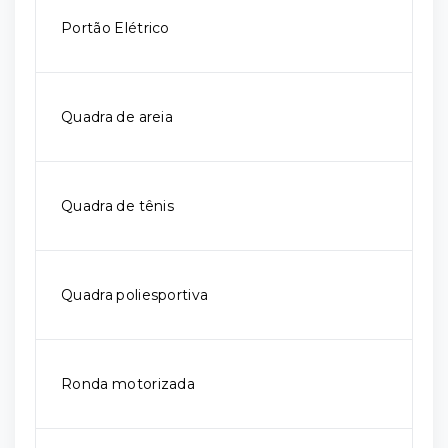
Portão Elétrico
Quadra de areia
Quadra de tênis
Quadra poliesportiva
Ronda motorizada