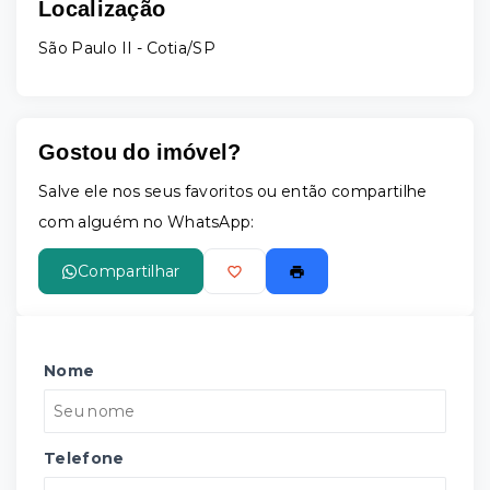
Localização
São Paulo II - Cotia/SP
Gostou do imóvel?
Salve ele nos seus favoritos ou então compartilhe
com alguém no WhatsApp:
Compartilhar
Nome
Telefone