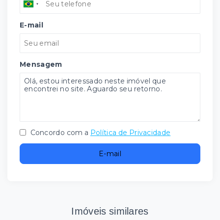
E-mail
Mensagem
Concordo com a
Política de Privacidade
E-mail
Imóveis similares