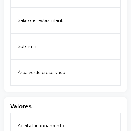
Salão de festas infantil
Solarium
Área verde preservada
Valores
Aceita Financiamento: