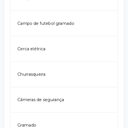
Campo de futebol gramado
Cerca elétrica
Churrasqueira
Câmeras de segurança
Gramado