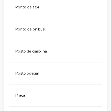
Ponto de táxi
Ponto de ônibus
Posto de gasolina
Posto policial
Praça