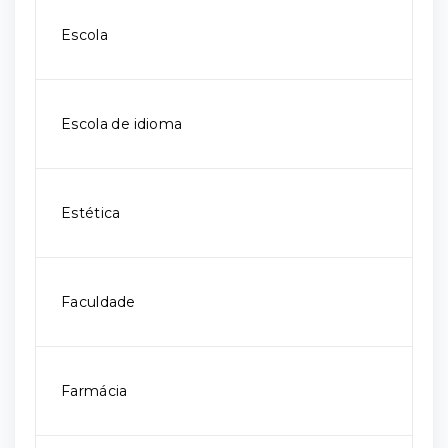
Escola
Escola de idioma
Estética
Faculdade
Farmácia