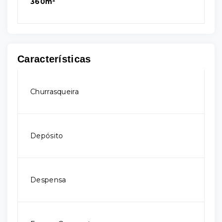
360m²
Características
Churrasqueira
Depósito
Despensa