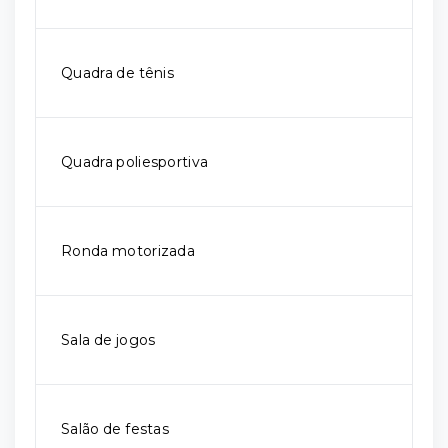
Quadra de tênis
Quadra poliesportiva
Ronda motorizada
Sala de jogos
Salão de festas