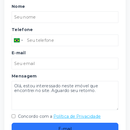
Nome
Telefone
E-mail
Mensagem
Concordo com a
Política de Privacidade
E-mail