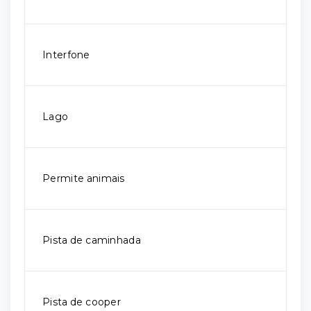
Interfone
Lago
Permite animais
Pista de caminhada
Pista de cooper