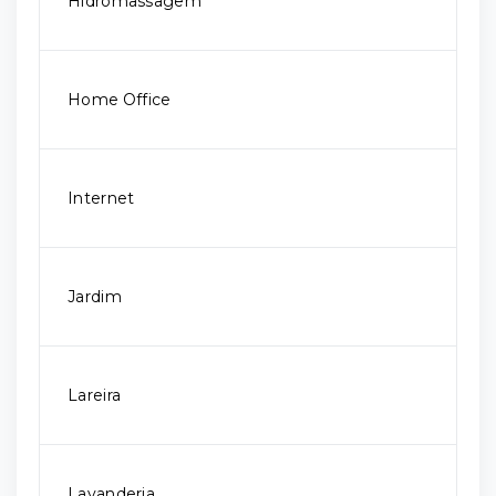
Hidromassagem
Home Office
Internet
Jardim
Lareira
Lavanderia