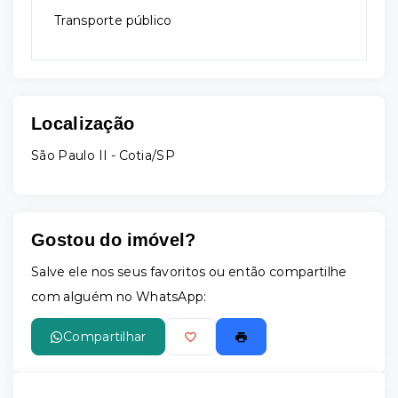
Transporte público
Localização
São Paulo II - Cotia/SP
Gostou do imóvel?
Salve ele nos seus favoritos ou então compartilhe
com alguém no WhatsApp:
Compartilhar