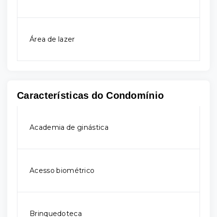
Área de lazer
Características do Condomínio
Academia de ginástica
Acesso biométrico
Brinquedoteca