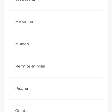
Mezanino
Murado
Permite animais
Piscina
Quintal