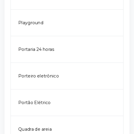
Playground
Portaria 24 horas
Porteiro eletrônico
Portão Elétrico
Quadra de areia