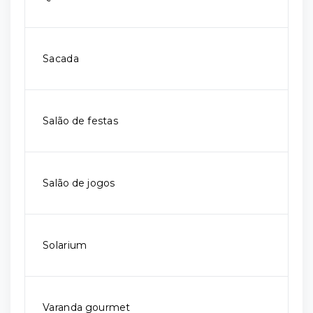
Sacada
Salão de festas
Salão de jogos
Solarium
Varanda gourmet