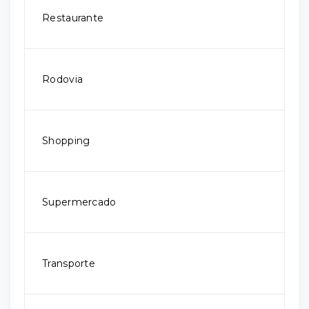
Restaurante
Rodovia
Shopping
Supermercado
Transporte