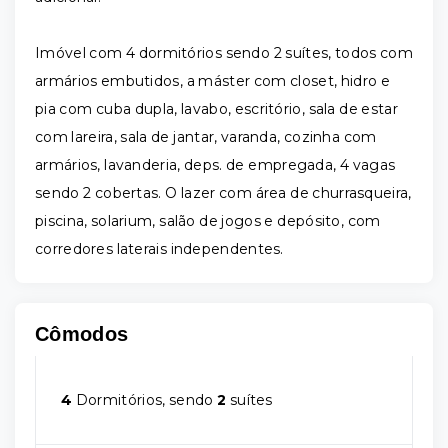
Imóvel com 4 dormitórios sendo 2 suítes, todos com
armários embutidos, a máster com closet, hidro e
pia com cuba dupla, lavabo, escritório, sala de estar
com lareira, sala de jantar, varanda, cozinha com
armários, lavanderia, deps. de empregada, 4 vagas
sendo 2 cobertas. O lazer com área de churrasqueira,
piscina, solarium, salão de jogos e depósito, com
corredores laterais independentes.
Cômodos
4
Dormitórios, sendo
2
suítes