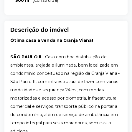
300 m²
(
Construída
)
Descrição do imóvel
Ótima casa a venda na Granja Viana!
SÃO PAULO II
- Casa com boa distribuição de
ambientes, arejada e iluminada, bem localizada em
condomínio conceituado na região da Granja Viana -
São Paulo II, com infraestrutura de lazer com várias
modalidades e segurança 24 hs, com rondas
motorizadas e acesso por biometria, infraestrutura
comercial e serviços, transporte público na portaria
do condomínio, além de serviço de ambulância em
tempo integral para seus moradores, sem custo
adicional.