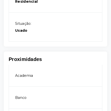
Residencial
Situação:
Usado
Proximidades
Academia
Banco