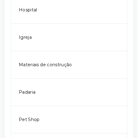
Hospital
Igreja
Materiais de construção
Padaria
Pet Shop