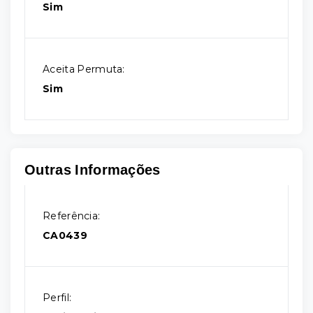
Sim
Aceita Permuta:
Sim
Outras Informações
Referência:
CA0439
Perfil: