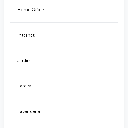
Home Office
Internet
Jardim
Lareira
Lavanderia