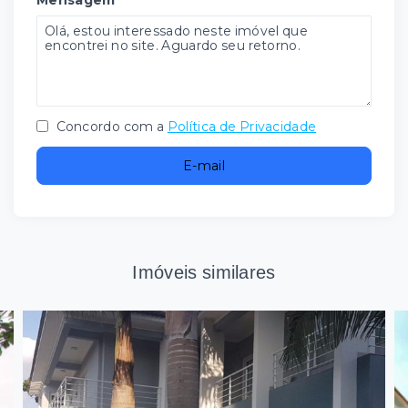
Mensagem
Concordo com a
Política de Privacidade
E-mail
Imóveis similares