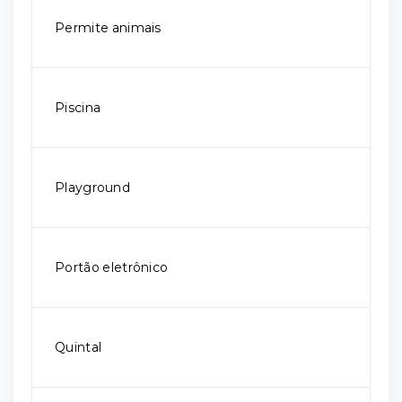
Permite animais
Piscina
Playground
Portão eletrônico
Quintal