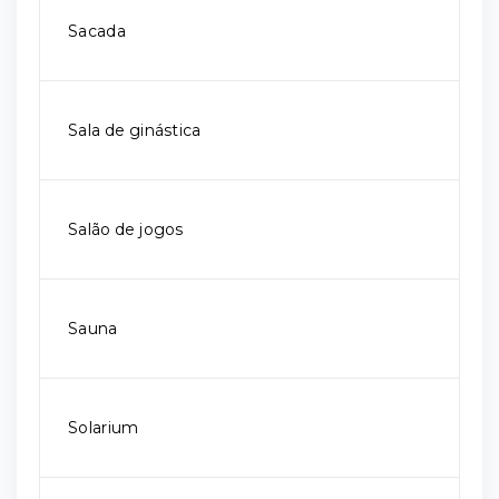
Sacada
Sala de ginástica
Salão de jogos
Sauna
Solarium