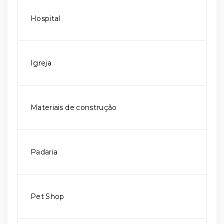
Hospital
Igreja
Materiais de construção
Padaria
Pet Shop