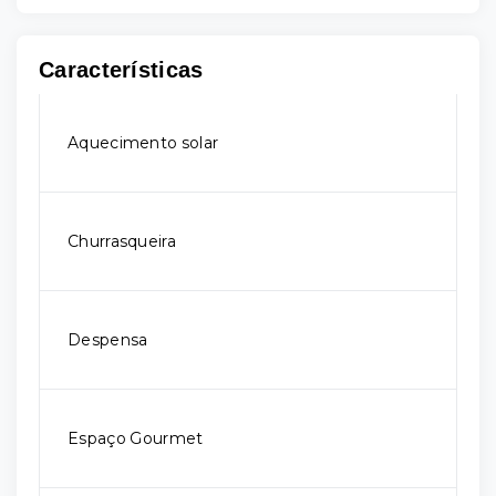
Características
Aquecimento solar
Churrasqueira
Despensa
Espaço Gourmet