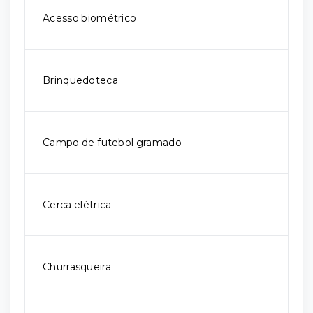
Acesso biométrico
Brinquedoteca
Campo de futebol gramado
Cerca elétrica
Churrasqueira