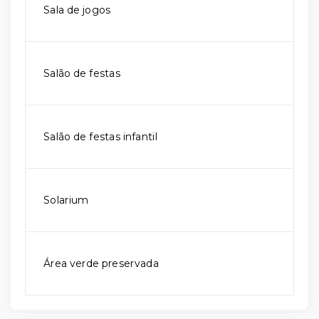
Sala de jogos
Salão de festas
Salão de festas infantil
Solarium
Área verde preservada