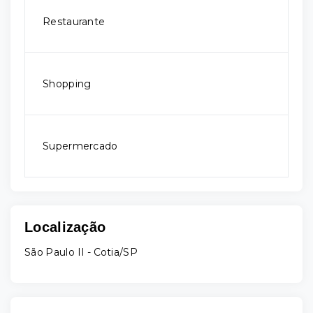
Restaurante
Shopping
Supermercado
Localização
São Paulo II - Cotia/SP