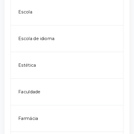
Escola
Escola de idioma
Estética
Faculdade
Farmácia