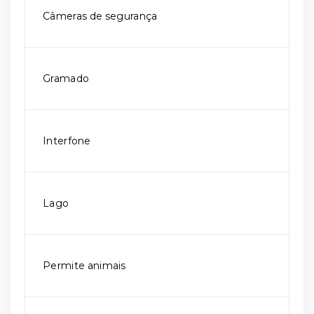
Câmeras de segurança
Gramado
Interfone
Lago
Permite animais