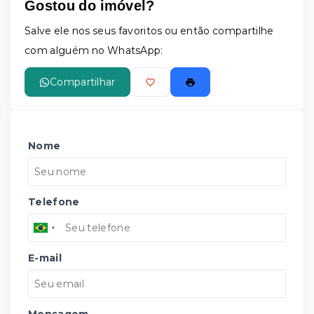
Gostou do imóvel?
Salve ele nos seus favoritos ou então compartilhe
com alguém no WhatsApp:
Compartilhar
Nome
Telefone
E-mail