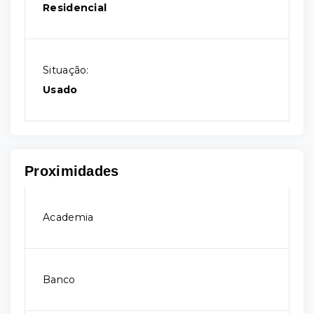
Residencial
Situação:
Usado
Proximidades
Academia
Banco