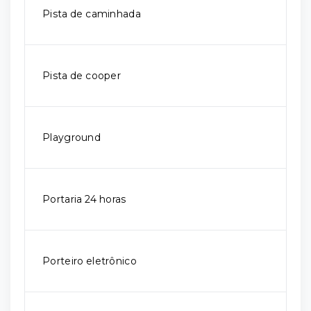
Pista de caminhada
Pista de cooper
Playground
Portaria 24 horas
Porteiro eletrônico