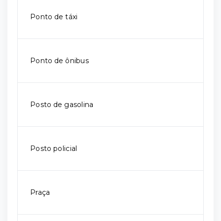
Ponto de táxi
Ponto de ônibus
Posto de gasolina
Posto policial
Praça