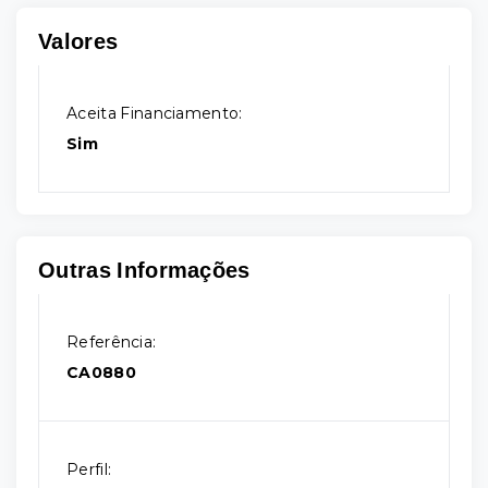
Valores
Aceita Financiamento:
Sim
Outras Informações
Referência:
CA0880
Perfil: