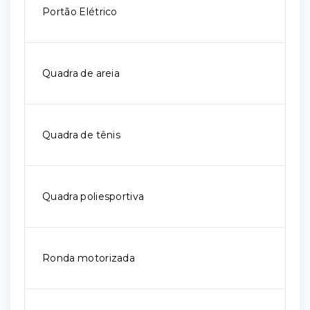
Portão Elétrico
Quadra de areia
Quadra de tênis
Quadra poliesportiva
Ronda motorizada