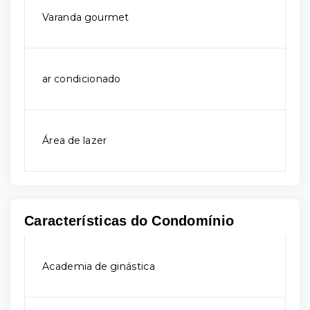
Varanda gourmet
ar condicionado
Área de lazer
Características do Condomínio
Academia de ginástica